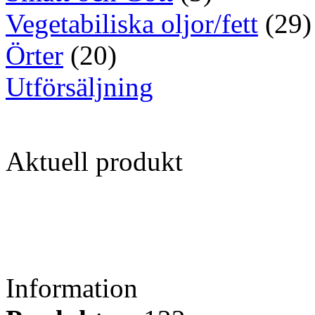
Vegetabiliska oljor/fett
(29)
Örter
(20)
Utförsäljning
Aktuell produkt
Information